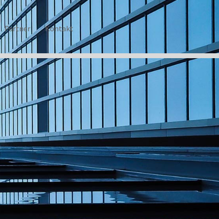
Partner
Kontakt