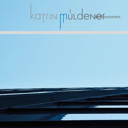
Willkommen