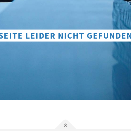
SEITE LEIDER NICHT GEFUNDE