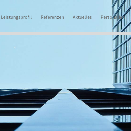
Leistungsprofil
Referenzen
Aktuelles
Personalien